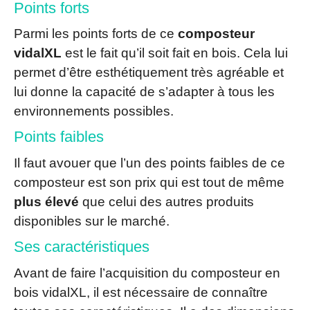
Points forts
Parmi les points forts de ce
composteur
vidalXL
est le fait qu’il soit fait en bois. Cela lui
permet d’être esthétiquement très agréable et
lui donne la capacité de s’adapter à tous les
environnements possibles.
Points faibles
Il faut avouer que l’un des points faibles de ce
composteur est son prix qui est tout de même
plus élevé
que celui des autres produits
disponibles sur le marché.
Ses caractéristiques
Avant de faire l’acquisition du composteur en
bois vidalXL, il est nécessaire de connaître