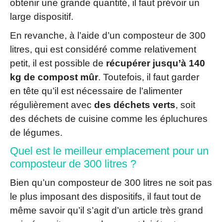
obtenir une grande quantité, il faut prévoir un
large dispositif.
En revanche, à l’aide d’un composteur de 300
litres, qui est considéré comme relativement
petit, il est possible de
récupérer jusqu’à 140
kg de compost mûr
. Toutefois, il faut garder
en tête qu’il est nécessaire de l’alimenter
régulièrement avec
des déchets verts
, soit
des déchets de cuisine comme les épluchures
de légumes.
Quel est le meilleur emplacement pour un
composteur de 300 litres ?
Bien qu’un composteur de 300 litres ne soit pas
le plus imposant des dispositifs, il faut tout de
même savoir qu’il s’agit d’un article très grand