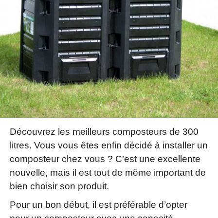
Découvrez les meilleurs composteurs de 300
litres. Vous vous êtes enfin décidé à installer un
composteur chez vous ? C’est une excellente
nouvelle, mais il est tout de même important de
bien choisir son produit.
Pour un bon début, il est préférable d’opter