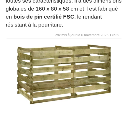
toutes ses caractéristiques. Il a des dimensions
globales de 160 x 80 x 58 cm et il est fabriqué
en
bois de pin certifié FSC
, le rendant
résistant à la pourriture.
6 novembre 2025 17h39