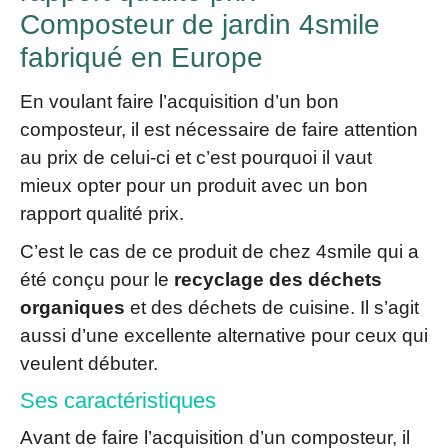
Composteur de jardin 4smile
fabriqué en Europe
En voulant faire l’acquisition d’un bon
composteur, il est nécessaire de faire attention
au prix de celui-ci et c’est pourquoi il vaut
mieux opter pour un produit avec un bon
rapport qualité prix.
C’est le cas de ce produit de chez 4smile qui a
été conçu pour le
recyclage des déchets
organiques
et des déchets de cuisine. Il s’agit
aussi d’une excellente alternative pour ceux qui
veulent débuter.
Ses caractéristiques
Avant de faire l’acquisition d’un composteur, il