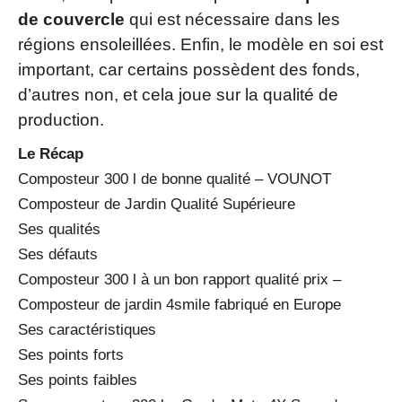
de couvercle
qui est nécessaire dans les
régions ensoleillées. Enfin, le modèle en soi est
important, car certains possèdent des fonds,
d’autres non, et cela joue sur la qualité de
production.
Le Récap
Composteur 300 l de bonne qualité – VOUNOT
Composteur de Jardin Qualité Supérieure
Ses qualités
Ses défauts
Composteur 300 l à un bon rapport qualité prix –
Composteur de jardin 4smile fabriqué en Europe
Ses caractéristiques
Ses points forts
Ses points faibles