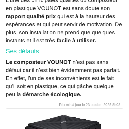
L’une des principales qualités du composteur
en plastique VOUNOT est sans doute son
rapport qualité prix
qui est à la hauteur des
espérances et qui peut servir de motivation. De
plus, son installation ne prend que quelques
instants et il est
très facile à utiliser.
Ses défauts
Le composteur VOUNOT
n’est pas sans
défaut car il n’est bien évidemment pas parfait.
En effet, l’un de ses inconvénients est le fait
qu’il soit en plastique, ce qui gâche quelque
peu la
démarche écologique.
23 octobre 2025 8h08