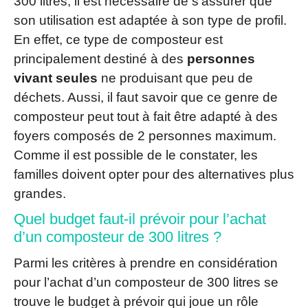
300 litres, il est nécessaire de s’assurer que
son utilisation est adaptée à son type de profil.
En effet, ce type de composteur est
principalement destiné à des
personnes
vivant seules
ne produisant que peu de
déchets. Aussi, il faut savoir que ce genre de
composteur peut tout à fait être adapté à des
foyers composés de 2 personnes maximum.
Comme il est possible de le constater, les
familles doivent opter pour des alternatives plus
grandes.
Quel budget faut-il prévoir pour l’achat
d’un composteur de 300 litres ?
Parmi les critères à prendre en considération
pour l’achat d’un composteur de 300 litres se
trouve le budget à prévoir qui joue un rôle