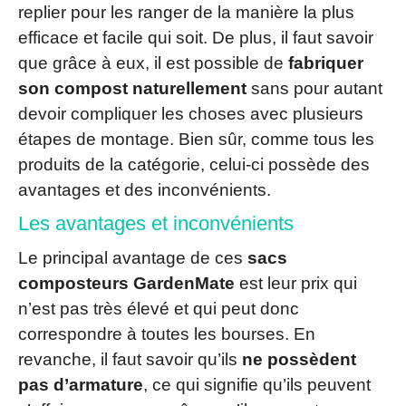
replier pour les ranger de la manière la plus
efficace et facile qui soit. De plus, il faut savoir
que grâce à eux, il est possible de
fabriquer
son compost naturellement
sans pour autant
devoir compliquer les choses avec plusieurs
étapes de montage. Bien sûr, comme tous les
produits de la catégorie, celui-ci possède des
avantages et des inconvénients.
Les avantages et inconvénients
Le principal avantage de ces
sacs
composteurs GardenMate
est leur prix qui
n’est pas très élevé et qui peut donc
correspondre à toutes les bourses. En
revanche, il faut savoir qu’ils
ne possèdent
pas d’armature
, ce qui signifie qu’ils peuvent