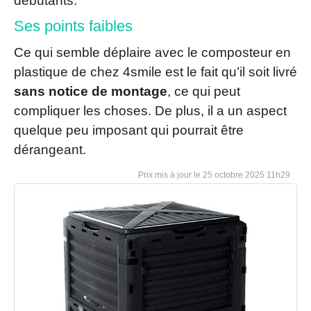
débutants.
Ses points faibles
Ce qui semble déplaire avec le composteur en
plastique de chez 4smile est le fait qu’il soit livré
sans notice de montage
, ce qui peut
compliquer les choses. De plus, il a un aspect
quelque peu imposant qui pourrait être
dérangeant.
25 octobre 2025 11h29