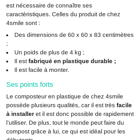
est nécessaire de connaître ses
caractéristiques. Celles du produit de chez
4smile sont :
Des dimensions de 60 x 60 x 83 centimètres
;
Un poids de plus de 4 kg ;
Il est
fabriqué en plastique durable ;
Il est facile à monter.
Ses points forts
Le composteur en plastique de chez 4smile
possède plusieurs qualités, car il est très
facile
à installer
et il est donc possible de rapidement
l’utiliser. De plus, tout le monde peut faire du
compost grâce à lui, ce qui est idéal pour les