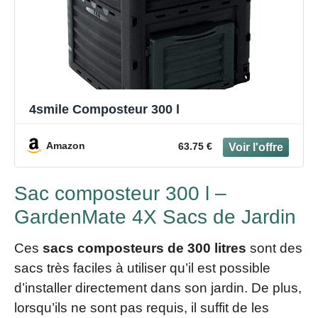
4smile Composteur 300 l
Amazon
63.75 €
Sac composteur 300 l –
GardenMate 4X Sacs de Jardin
Ces
sacs composteurs de 300 litres
sont des
sacs très faciles à utiliser qu’il est possible
d’installer directement dans son jardin. De plus,
lorsqu’ils ne sont pas requis, il suffit de les