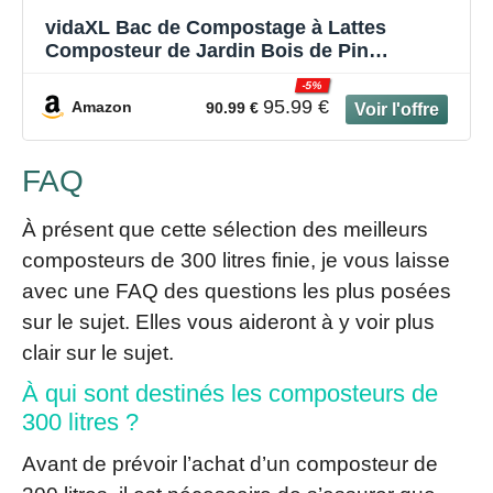
vidaXL Bac de Compostage à Lattes
Composteur de Jardin Bois de Pin
Imprégné
-5%
95.99 €
Amazon
90.99 €
FAQ
À présent que cette sélection des meilleurs
composteurs de 300 litres finie, je vous laisse
avec une FAQ des questions les plus posées
sur le sujet. Elles vous aideront à y voir plus
clair sur le sujet.
À qui sont destinés les composteurs de
300 litres ?
Avant de prévoir l’achat d’un composteur de