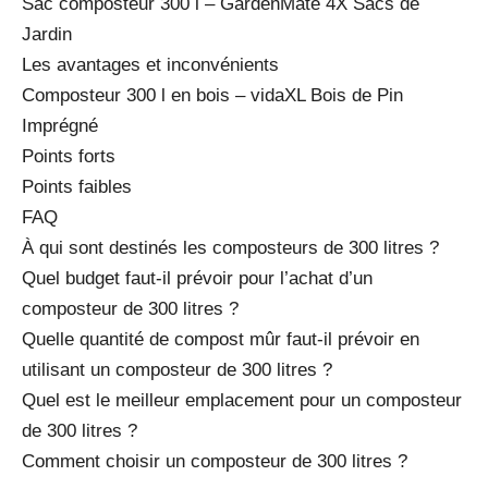
Sac composteur 300 l – GardenMate 4X Sacs de
Jardin
Les avantages et inconvénients
Composteur 300 l en bois – vidaXL Bois de Pin
Imprégné
Points forts
Points faibles
FAQ
À qui sont destinés les composteurs de 300 litres ?
Quel budget faut-il prévoir pour l’achat d’un
composteur de 300 litres ?
Quelle quantité de compost mûr faut-il prévoir en
utilisant un composteur de 300 litres ?
Quel est le meilleur emplacement pour un composteur
de 300 litres ?
Comment choisir un composteur de 300 litres ?