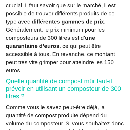
crucial. Il faut savoir que sur le marché, il est
possible de trouver différents produits de ce
type avec
différentes gammes de prix.
Généralement, le prix minimum pour les
composteurs de 300 litres est d’
une
quarantaine d’euros
, ce qui peut être
accessible à tous. En revanche, ce montant
peut très vite grimper pour atteindre les 150
euros.
Quelle quantité de compost mûr faut-il
prévoir en utilisant un composteur de 300
litres ?
Comme vous le savez peut-être déjà, la
quantité de compost produite dépend du
volume du composteur. Si vous souhaitez donc