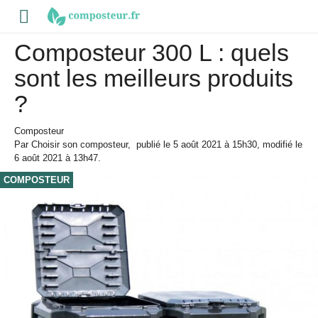
Composteur 300 L : quels
sont les meilleurs produits
?
Composteur
Par
Choisir son composteur
,
publié le
5 août 2021
à 15h30
, modifié le
6 août 2021 à 13h47
.
COMPOSTEUR