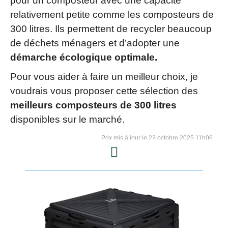
pour un composteur avec une capacité
relativement petite comme les composteurs de
300 litres. Ils permettent de recycler beaucoup
de déchets ménagers et d’adopter une
démarche écologique optimale.
Pour vous aider à faire un meilleur choix, je
voudrais vous proposer cette sélection des
meilleurs composteurs de 300 litres
disponibles sur le marché.
22 octobre 2025 11h06