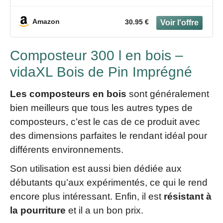
Amazon
30.95 €
Composteur 300 l en bois –
vidaXL Bois de Pin Imprégné
Les composteurs en bois
sont généralement
bien meilleurs que tous les autres types de
composteurs, c’est le cas de ce produit avec
des dimensions parfaites le rendant idéal pour
différents environnements.
Son utilisation est aussi bien dédiée aux
débutants qu’aux expérimentés, ce qui le rend
encore plus intéressant. Enfin, il est
résistant à
la pourriture
et il a un bon prix.