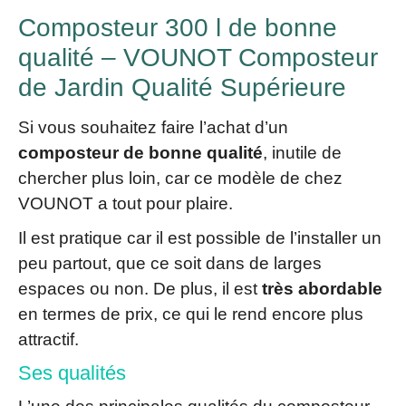
Composteur 300 l de bonne
qualité – VOUNOT Composteur
de Jardin Qualité Supérieure
Si vous souhaitez faire l’achat d’un
composteur de bonne qualité
, inutile de
chercher plus loin, car ce modèle de chez
VOUNOT a tout pour plaire.
Il est pratique car il est possible de l’installer un
peu partout, que ce soit dans de larges
espaces ou non. De plus, il est
très abordable
en termes de prix, ce qui le rend encore plus
attractif.
Ses qualités