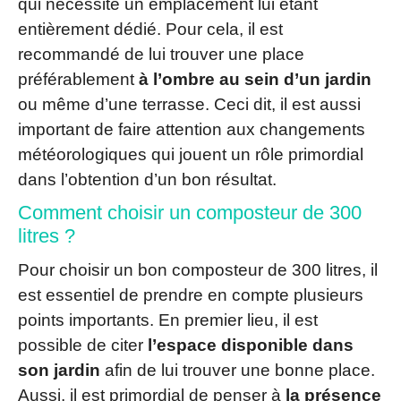
qui nécessite un emplacement lui étant
entièrement dédié. Pour cela, il est
recommandé de lui trouver une place
préférablement
à l’ombre au sein d’un jardin
ou même d’une terrasse. Ceci dit, il est aussi
important de faire attention aux changements
météorologiques qui jouent un rôle primordial
dans l’obtention d’un bon résultat.
Comment choisir un composteur de 300
litres ?
Pour choisir un bon composteur de 300 litres, il
est essentiel de prendre en compte plusieurs
points importants. En premier lieu, il est
possible de citer
l’espace disponible dans
son jardin
afin de lui trouver une bonne place.
Aussi, il est primordial de penser à
la présence